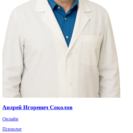
Андрей Игоревич Соколов
Онлайн
Психолог