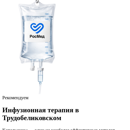
Рекомендуем
Инфузионная терапия
в
Трудобеликовском