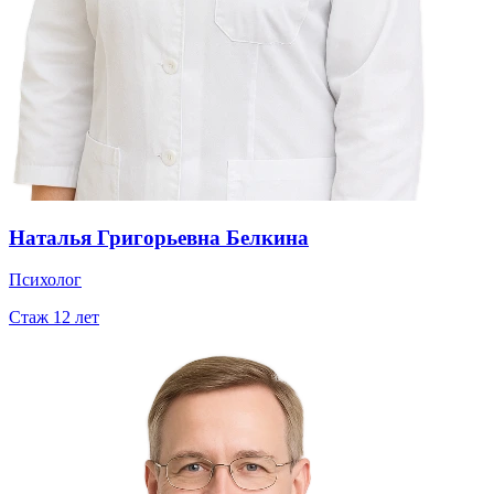
Наталья Григорьевна Белкина
Психолог
Стаж
12
лет