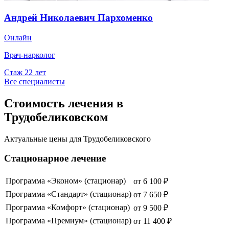
Андрей Николаевич Пархоменко
Онлайн
Врач-нарколог
Стаж
22
лет
Все специалисты
Стоимость лечения в
Трудобеликовском
Актуальные цены для
Трудобеликовского
Стационарное лечение
Программа «Эконом» (стационар)
от
6 100
₽
Программа «Стандарт» (стационар)
от
7 650
₽
Программа «Комфорт» (стационар)
от
9 500
₽
Программа «Премиум» (стационар)
от
11 400
₽