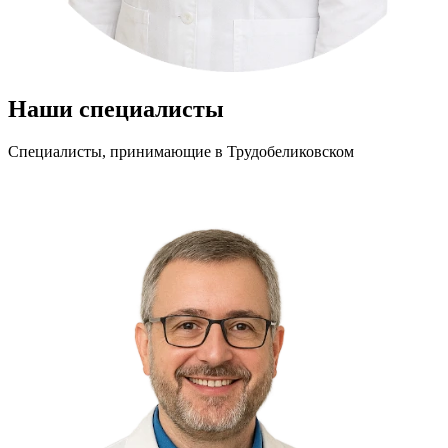
Наши специалисты
Специалисты, принимающие
в Трудобеликовском