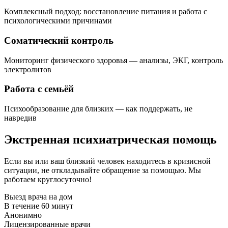
Комплексный подход: восстановление питания и работа с
психологическими причинами
Соматический контроль
Мониторинг физического здоровья — анализы, ЭКГ, контроль
электролитов
Работа с семьёй
Психообразование для близких — как поддержать, не
навредив
Экстренная психиатрическая помощь
Если вы или ваш близкий человек находитесь в кризисной
ситуации, не откладывайте обращение за помощью. Мы
работаем круглосуточно!
Выезд врача на дом
В течение 60 минут
Анонимно
Лицензированные врачи