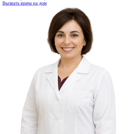
Вызвать врача на дом