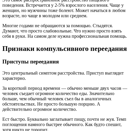
поведения. Встречается у 2-5% взрослого населения. Чаще у
женщин, но мужчины тоже болеют. Может начаться в любом
возрасте, но чаще в молодом или среднем.
Многие годами не обращаются за помощью. Стыдятся.
Думают, что просто слабовольные. Что нужно просто взять
себя в руки. На самом деле нужна профессиональная помощь.
Признаки компульсивного переедания
Приступы переедания
Это центральный симптом расстройства. Приступ выглядит
характерно.
За короткий период времени — обычно меньше двух часов —
человек съедает огромное количество еды. Значительно
больше, чем обычный человек съел бы в аналогичных
обстоятельствах. Не просто большую порцию. А
действительно огромное количество.
Ест быстро. Буквально заглатывает пищу, почти не жуя. Темп
поглощения намного быстрее обычного. Как будто спешит,
хотя никто не торопит.